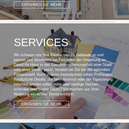
ERFAHREN SIE MEHR
SERVICES
Wir schauen uns Ihre Räume und Ihr Gebäude an und
passen uns besonders bei Fassaden der Umgebung an.
Damit Ihr Haus in das Gesamterscheinungsbild einer Stadt
oder einer Straße passt, beraten wir Sie bei der optimalen
Farbauswahl. Auch in Ihren Innenräumen sehen Profiaugen
zusätzliche Details, die beim Anstrich oder der Tapezierung
beachtet werden sollte: hohe oder niedrige Decken,
schmaler oder breiter Raum? Wir machen aus Ihrer
Wohnung ein echtes Designerstück!
ERFAHREN SIE MEHR