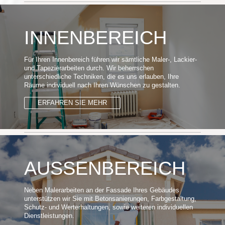
INNENBEREICH
Für Ihren Innenbereich führen wir sämtliche Maler-, Lackier-
und Tapezierarbeiten durch. Wir beherrschen
unterschiedliche Techniken, die es uns erlauben, Ihre
Räume individuell nach Ihren Wünschen zu gestalten.
ERFAHREN SIE MEHR
AUSSENBEREICH
Neben Malerarbeiten an der Fassade Ihres Gebäudes
unterstützen wir Sie mit Betonsanierungen, Farbgestaltung,
Schutz- und Werterhaltungen, sowie weiteren individuellen
Dienstleistungen.