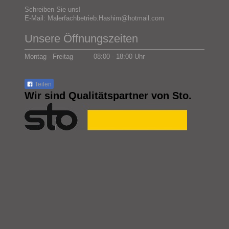
Schreiben Sie uns!
E-Mail: Malerfachbetrieb.Hashim@hotmail.com
Unsere Öffnungszeiten
Montag - Freitag 08:00 - 18:00 Uhr
Teilen
Wir sind Qualitätspartner von Sto.